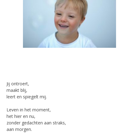
Jij ontroert,
maakt blij,
leert en spiegelt mij.
Leven in het moment,
het hier en nu,
zonder gedachten aan straks,
aan morgen.