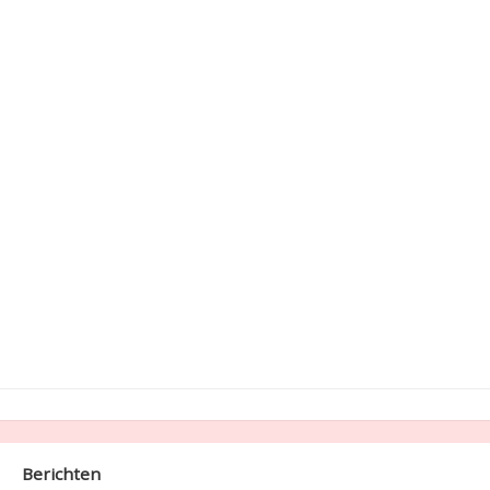
Berichten