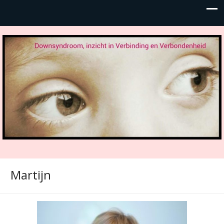
Martijn