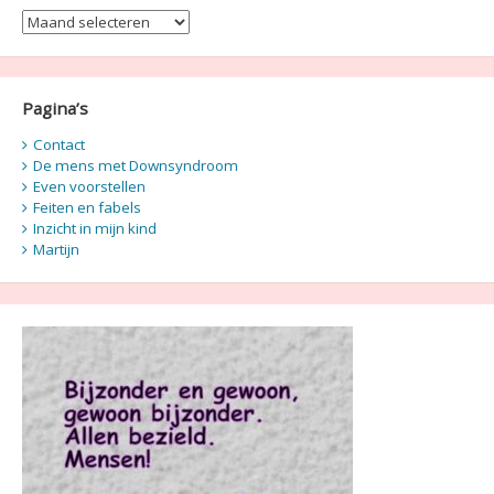
Berichten
Pagina’s
Contact
De mens met Downsyndroom
Even voorstellen
Feiten en fabels
Inzicht in mijn kind
Martijn