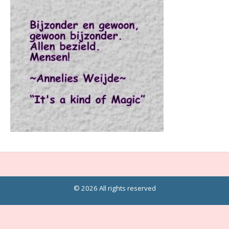
© 2026 All rights reserved