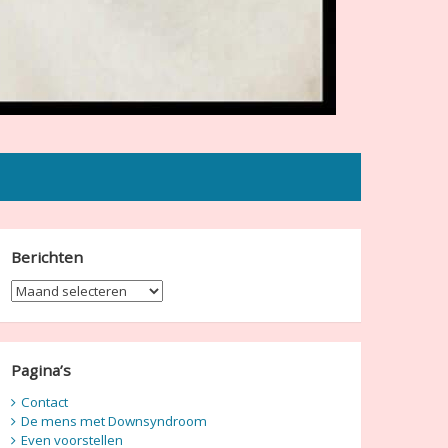
Berichten
Berichten
Pagina’s
Contact
De mens met Downsyndroom
Even voorstellen