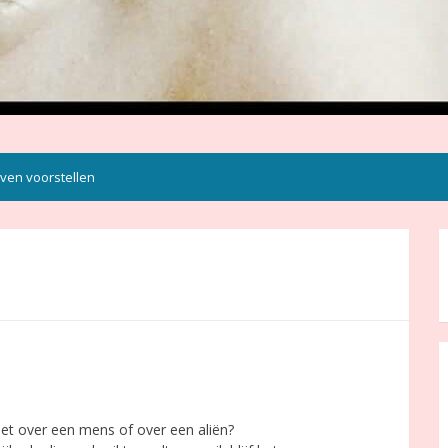
ven voorstellen
et over een mens of over een aliën?